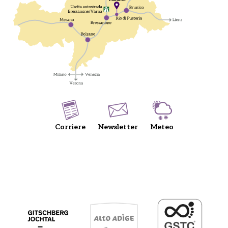
Corriere
Newsletter
Meteo