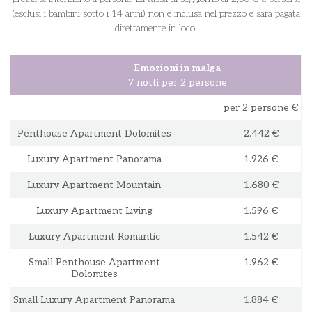
(esclusi i bambini sotto i 14 anni) non è inclusa nel prezzo e sarà pagata
direttamente in loco.
Emozioni in malga
7 notti per 2 persone
per 2 persone €
Penthouse Apartment Dolomites
2.442 €
Luxury Apartment Panorama
1.926 €
Luxury Apartment Mountain
1.680 €
Luxury Apartment Living
1.596 €
Luxury Apartment Romantic
1.542 €
Small Penthouse Apartment
1.962 €
Dolomites
Small Luxury Apartment Panorama
1.884 €