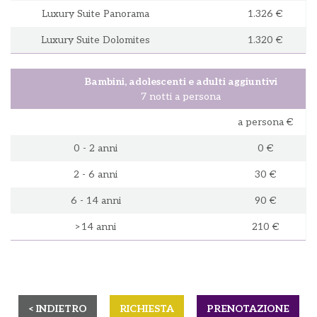
Luxury Suite Panorama
1.326 €
Luxury Suite Dolomites
1.320 €
Bambini, adolescenti e adulti aggiuntivi
7 notti a persona
a persona €
0 - 2 anni
0 €
2 - 6 anni
30 €
6 - 14 anni
90 €
>14 anni
210 €
< INDIETRO
RICHIESTA
PRENOTAZIONE