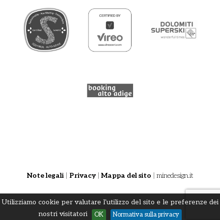
Note legali
|
Privacy
|
Mappa del sito
|
minedesign.it
Utilizziamo cookie per valutare l'utilizzo del sito e le preferenze dei
nostri visitatori
OK
Normativa sulla privacy