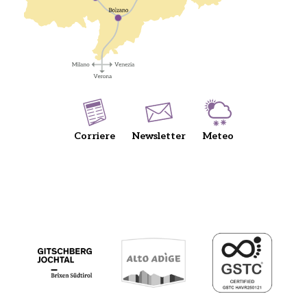
Corriere
Newsletter
Meteo