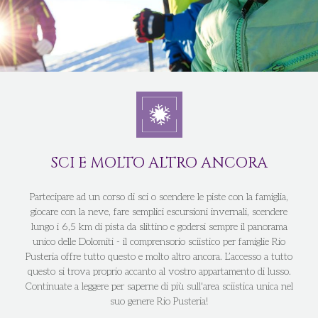
SCI E MOLTO ALTRO ANCORA
Partecipare ad un corso di sci o scendere le piste con la famiglia,
giocare con la neve, fare semplici escursioni invernali, scendere
lungo i 6,5 km di pista da slittino e godersi sempre il panorama
unico delle Dolomiti - il comprensorio sciistico per famiglie Rio
Pusteria offre tutto questo e molto altro ancora. L’accesso a tutto
questo si trova proprio accanto al vostro appartamento di lusso.
Continuate a leggere per saperne di più sull'area sciistica unica nel
suo genere Rio Pusteria!