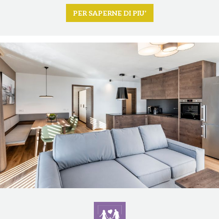
PER SAPERNE DI PIU’