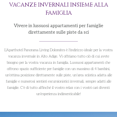
VACANZE INVERNALI INSIEME ALLA
FAMIGLIA
Vivere in lussuosi appartamenti per famiglie
direttamente sulle piste da sci
L'Aparthotel Panorama Living Dolomites è l'indirizzo ideale per la vostra
vacanza invernale in Alto Adige. Vi offriamo tutto ciò di cui avete
bisogno per la vostra vacanza in famiglia. Lussuosi appartamenti che
offrono spazio sufficiente per famiglie con un massimo di 4 bambini,
un'ottima posizione direttamente sulle piste, un'area sciistica adatta alle
famiglie e numerosi sentieri escursionistici invernali, sempre adatti alle
famiglie. C’è di tutto affinché il vostro relax con i vostri cari diventi
un'esperienza indimenticabile!