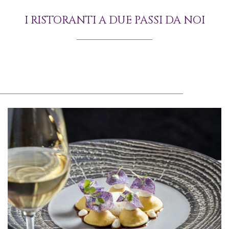
I RISTORANTI A DUE PASSI DA NOI