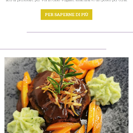
PER SAPERNE DI PIÙ