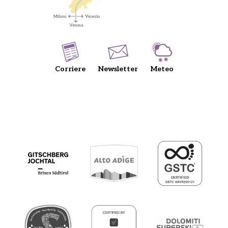
Corriere
Newsletter
Meteo