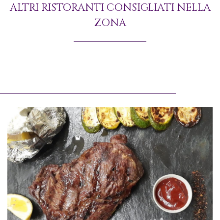
ALTRI RISTORANTI CONSIGLIATI NELLA
ZONA