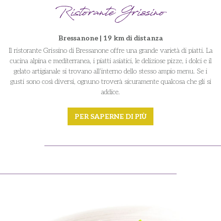
Ristorante Grissino
Bressanone | 19 km di distanza
Il ristorante Grissino di Bressanone offre una grande varietà di piatti. La
cucina alpina e mediterranea, i piatti asiatici, le deliziose pizze, i dolci e il
gelato artigianale si trovano all’interno dello stesso ampio menu. Se i
gusti sono così diversi, ognuno troverà sicuramente qualcosa che gli si
addice.
PER SAPERNE DI PIÙ