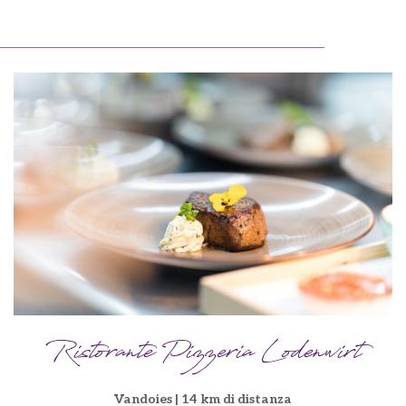
Ristorante Pizzeria Lodenwirt
Vandoies | 14 km di distanza