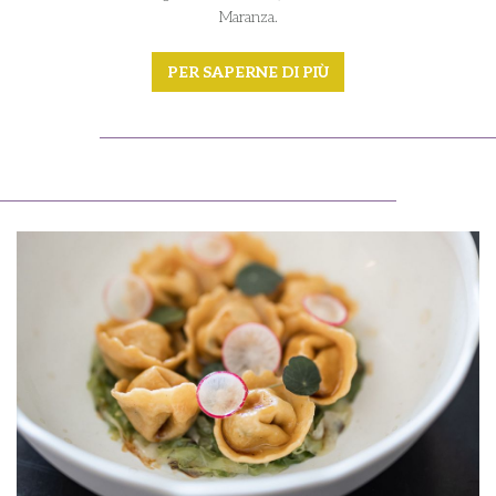
Maranza.
PER SAPERNE DI PIÙ