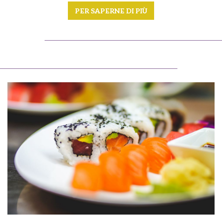
PER SAPERNE DI PIÙ