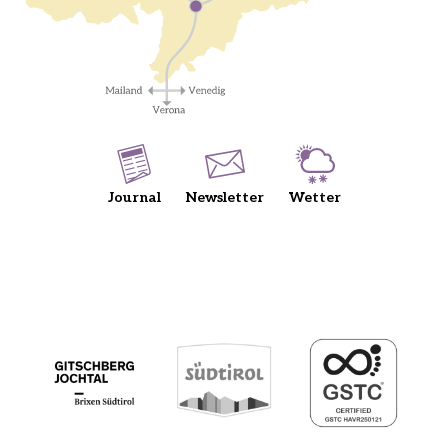
Journal
Newsletter
Wetter