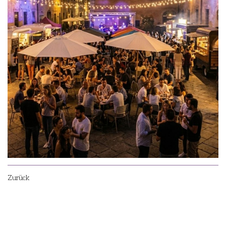
Zurück