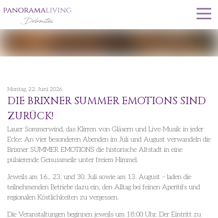
Montag, 22. Juni 2026
DIE BRIXNER SUMMER EMOTIONS SIND
ZURÜCK!
Lauer Sommerwind, das Klirren von Gläsern und Live-Musik in jeder
Ecke: An vier besonderen Abenden im Juli und August verwandeln die
Brixner SUMMER EMOTIONS die historische Altstadt in eine
pulsierende Genussmeile unter freiem Himmel.
Jeweils am 16., 23. und 30. Juli sowie am 13. August – laden die
teilnehmenden Betriebe dazu ein, den Alltag bei feinen Aperitifs und
regionalen Köstlichkeiten zu vergessen.
Die Veranstaltungen beginnen jeweils um 18:00 Uhr. Der Eintritt zu