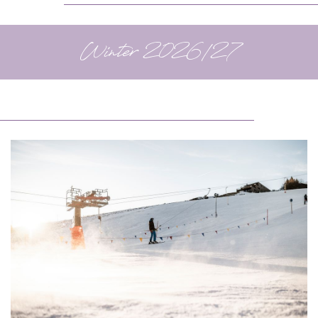
Winter 2026/27