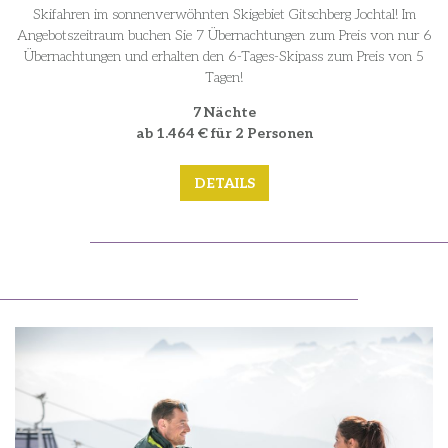
Skifahren im sonnenverwöhnten Skigebiet Gitschberg Jochtal! Im
Angebotszeitraum buchen Sie 7 Übernachtungen zum Preis von nur 6
Übernachtungen und erhalten den 6-Tages-Skipass zum Preis von 5
Tagen!
7 Nächte
ab 1.464 € für 2 Personen
DETAILS