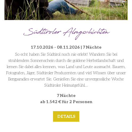
Südtiroler Almgschichten
17.10.2026 - 08.11.2026 | 7 Nächte
So echt haben Sie Südtirol noch nie erlebt! Wandern Sie bei
strahlendem Sonnenschein durch die goldene Herbstlandschaft und
lernen Sie dabei alles kennen, was Land und Leute ausmacht. Bauern,
Fotografen, Jäger, Südtiroler Produzenten und viel Wissen über unser
Bergparadies erwartet Sie. Genießen Sie eine unvergessliche Woche
Südtiroler Heimatgefühl…
7 Nächte
ab 1.542 € für 2 Personen
DETAILS