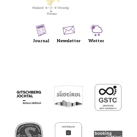
Journal
Newsletter
Wetter