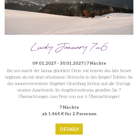
Lucky January 7=6
09.01.2027 - 30.01.2027 | 7 Nächte
Bei uns macht der Januar glücklich! Denn wie könnte das Jahr besser
beginnen als mit einer erholsamen Skiwoche in den Bergen? Erleben Sie
das sonnenverwöhnte Skigebiet Gitschberg Jochtal und alle Vorzüge
unseres Aparthotels. Im Angebotszeitraum genießen Sie 7
Übernachtungen zum Preis von nur 6 Übernachtungen!
7 Nächte
ab 1.464 € für 2 Personen
DETAILS