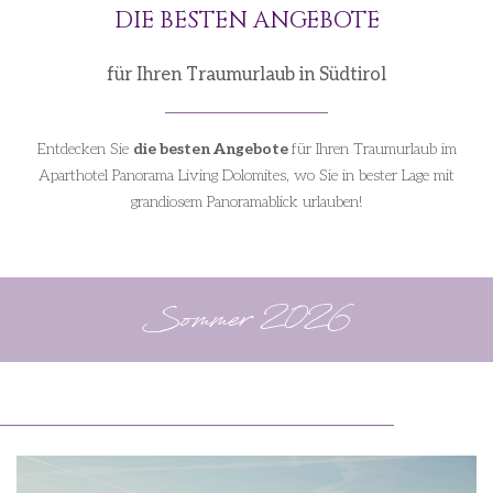
DIE BESTEN ANGEBOTE
für Ihren Traumurlaub in Südtirol
Entdecken Sie
die besten Angebote
für Ihren Traumurlaub im
Aparthotel Panorama Living Dolomites, wo Sie in bester Lage mit
grandiosem Panoramablick urlauben!
Sommer 2026