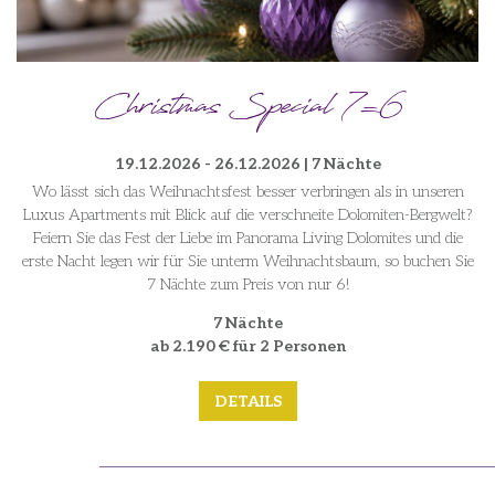
Christmas Special 7=6
19.12.2026 - 26.12.2026 | 7 Nächte
Wo lässt sich das Weihnachtsfest besser verbringen als in unseren
Luxus Apartments mit Blick auf die verschneite Dolomiten-Bergwelt?
Feiern Sie das Fest der Liebe im Panorama Living Dolomites und die
erste Nacht legen wir für Sie unterm Weihnachtsbaum, so buchen Sie
7 Nächte zum Preis von nur 6!
7 Nächte
ab 2.190 € für 2 Personen
DETAILS