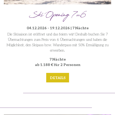
Ski Opening 7=6
04.12.2026 - 19.12.2026 | 7 Nächte
Die Skisaison ist eröffnet und das feiern wir! Deshalb buchen Sie 7
Übernachtungen zum Preis von 6 Übernachtungen und haben die
Möglichkeit, den Skipass bzw. Wanderpass mit 50% Ermäßigung zu
erwerben.
7 Nächte
ab 1.188 € für 2 Personen
DETAILS