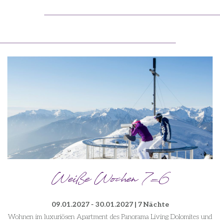
Weiße Wochen 7=6
09.01.2027 - 30.01.2027 | 7 Nächte
Wohnen im luxuriösen Apartment des Panorama Living Dolomites und