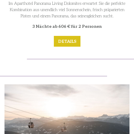
Im Aparthotel Panorama Living Dolomites erwartet Sie die perfekte
Kombination aus unendlich viel Sonnenschein, frisch präparierten
Pisten und einem Panorama, das seinesgleichen sucht.
3 Nächte ab 606 € für 2 Personen
DETAILS