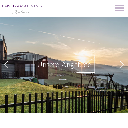
Unsere Angebote