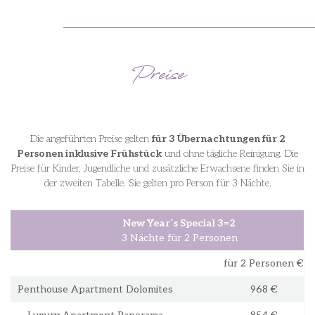
Preise
Die angeführten Preise gelten
für 3 Übernachtungen für 2
Personen inklusive Frühstück
und ohne tägliche Reinigung. Die
Preise für Kinder, Jugendliche und zusätzliche Erwachsene finden Sie in
der zweiten Tabelle. Sie gelten pro Person für 3 Nächte.
New Year´s Special 3=2
3 Nächte für 2 Personen
für 2 Personen €
Penthouse Apartment Dolomites
968 €