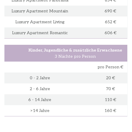
Luxury Apartment Panorama
854 €
Luxury Apartment Mountain
690 €
Luxury Apartment Living
652 €
Luxury Apartment Romantic
606 €
Kinder, Jugendliche & zusätzliche Erwachsene
3 Nächte pro Person
pro Person €
0 - 2 Jahre
20 €
2 - 6 Jahre
70 €
6 - 14 Jahre
110 €
>14 Jahre
160 €