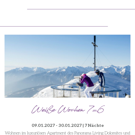
Weiße Wochen 7=6
09.01.2027 - 30.01.2027 | 7 Nächte
Wohnen im luxuriösen Apartment des Panorama Living Dolomites und