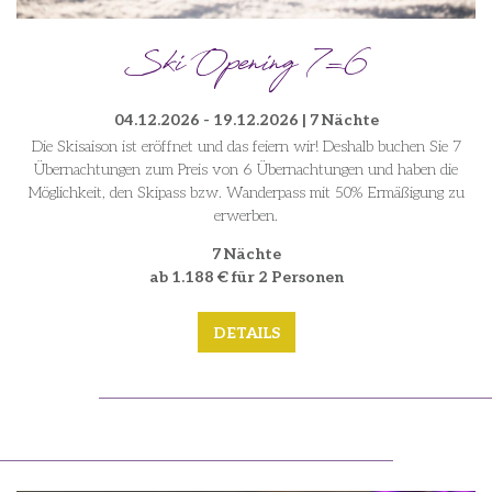
Ski Opening 7=6
04.12.2026 - 19.12.2026 | 7 Nächte
Die Skisaison ist eröffnet und das feiern wir! Deshalb buchen Sie 7
Übernachtungen zum Preis von 6 Übernachtungen und haben die
Möglichkeit, den Skipass bzw. Wanderpass mit 50% Ermäßigung zu
erwerben.
7 Nächte
ab 1.188 € für 2 Personen
DETAILS