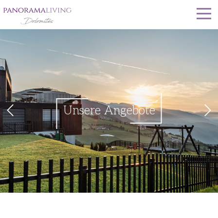
Unsere Angebote