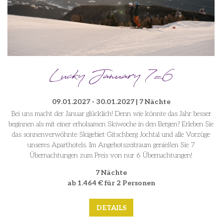
Lucky January 7=6
09.01.2027 - 30.01.2027 | 7 Nächte
Bei uns macht der Januar glücklich! Denn wie könnte das Jahr besser
beginnen als mit einer erholsamen Skiwoche in den Bergen? Erleben Sie
das sonnenverwöhnte Skigebiet Gitschberg Jochtal und alle Vorzüge
unseres Aparthotels. Im Angebotszeitraum genießen Sie 7
Übernachtungen zum Preis von nur 6 Übernachtungen!
7 Nächte
ab 1.464 € für 2 Personen
DETAILS