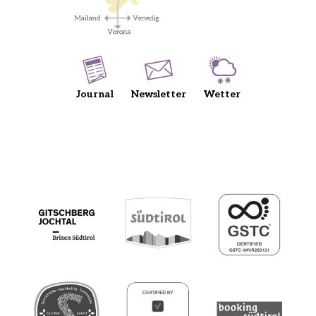
Journal
Newsletter
Wetter