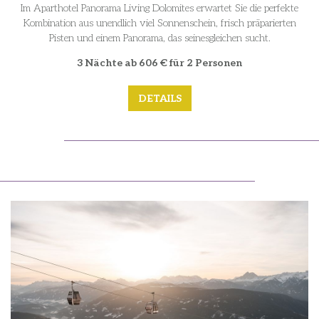
Im Aparthotel Panorama Living Dolomites erwartet Sie die perfekte
Kombination aus unendlich viel Sonnenschein, frisch präparierten
Pisten und einem Panorama, das seinesgleichen sucht.
3 Nächte ab 606 € für 2 Personen
DETAILS