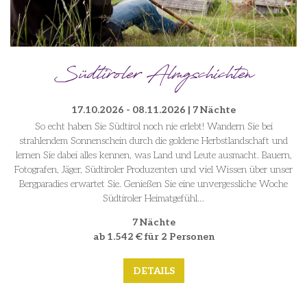
Südtiroler Almgschichten
17.10.2026 - 08.11.2026 | 7 Nächte
So echt haben Sie Südtirol noch nie erlebt! Wandern Sie bei
strahlendem Sonnenschein durch die goldene Herbstlandschaft und
lernen Sie dabei alles kennen, was Land und Leute ausmacht. Bauern,
Fotografen, Jäger, Südtiroler Produzenten und viel Wissen über unser
Bergparadies erwartet Sie. Genießen Sie eine unvergessliche Woche
Südtiroler Heimatgefühl…
7 Nächte
ab 1.542 € für 2 Personen
DETAILS