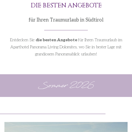
DIE BESTEN ANGEBOTE
für Ihren Traumurlaub in Südtirol
Entdecken Sie
die besten Angebote
für Ihren Traumurlaub im
Aparthotel Panorama Living Dolomites, wo Sie in bester Lage mit
grandiosem Panoramablick urlauben!
Sommer 2026