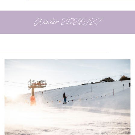
Winter 2026/27