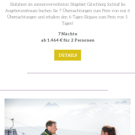
Skifahren im sonnenverwöhnten Skigebiet Gitschberg Jochtal! Im
Angebotszeitraum buchen Sie 7 Übernachtungen zum Preis von nur 6
Übernachtungen und erhalten den 6-Tages-Skipass zum Preis von 5
Tagen!
7 Nächte
ab 1.464 € für 2 Personen
DETAILS