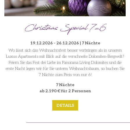
Christmas Special 7=6
19.12.2026 - 26.12.2026 | 7 Nächte
Wo lässt sich das Weihnachtsfest besser verbringen als in unseren
Luxus Apartments mit Blick auf die verschneite Dolomiten-Bergwelt?
Feiern Sie das Fest der Liebe im Panorama Living Dolomites und die
erste Nacht legen wir für Sie unterm Weihnachtsbaum, so buchen Sie
7 Nächte zum Preis von nur 6!
7 Nächte
ab 2.190 € für 2 Personen
DETAILS